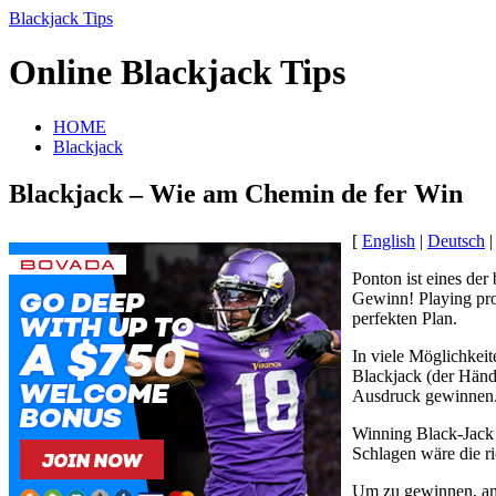
Blackjack Tips
Online Blackjack Tips
HOME
Blackjack
Blackjack – Wie am Chemin de fer Win
[
English
|
Deutsch
Ponton ist eines der
Gewinn! Playing prof
perfekten Plan.
In viele Möglichkeit
Blackjack (der Händ
Ausdruck gewinnen
Winning Black-Jack e
Schlagen wäre die r
Um zu gewinnen, am 