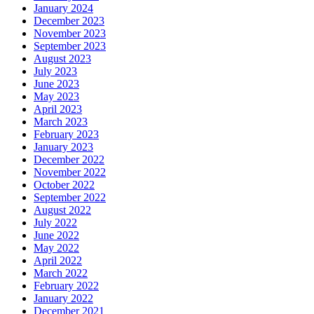
January 2024
December 2023
November 2023
September 2023
August 2023
July 2023
June 2023
May 2023
April 2023
March 2023
February 2023
January 2023
December 2022
November 2022
October 2022
September 2022
August 2022
July 2022
June 2022
May 2022
April 2022
March 2022
February 2022
January 2022
December 2021