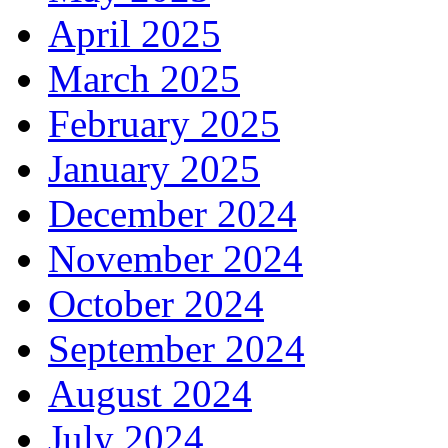
April 2025
March 2025
February 2025
January 2025
December 2024
November 2024
October 2024
September 2024
August 2024
July 2024