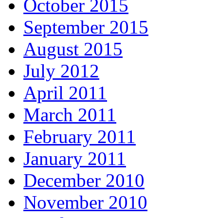
October 2015
September 2015
August 2015
July 2012
April 2011
March 2011
February 2011
January 2011
December 2010
November 2010