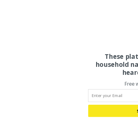
These pla
household na
hear
Free 