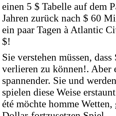
einen 5 $ Tabelle auf dem P
Jahren zurück nach $ 60 M
ein paar Tagen à Atlantic Ci
$!
Sie verstehen müssen, dass S
verlieren zu können!. Aber 
spannender. Sie und werden 
spielen diese Weise erstaunt
été möchte homme Wetten, 
Dollar-fortzusetzen Spiel.