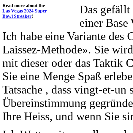
Read more about the
Das gefällt
Las Vegas 2024 Super
Bowl Streaker
!
einer Base 
Ich habe eine Variante des 
Laissez-Methode». Sie wird 
mit dieser oder das Taktik 
Sie eine Menge Spaß erlebe
Tatsache , dass vingt-et-un 
Übereinstimmung gegründet
Ihre Heiss, und wenn Sie sin