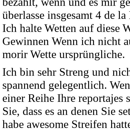
bezahlt, wenn und es mir ge
überlasse insgesamt 4 de l
Ich halte Wetten auf diese W
Gewinnen Wenn ich nicht au
morir Wette ursprüngliche.
Ich bin sehr Streng und nic
spannend gelegentlich. Wen
einer Reihe Ihre reportajes
Sie, dass es an denen Sie s
habe awesome Streifen hatte