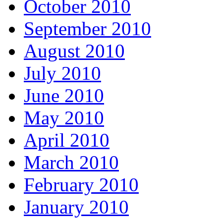
October 2010
September 2010
August 2010
July 2010
June 2010
May 2010
April 2010
March 2010
February 2010
January 2010