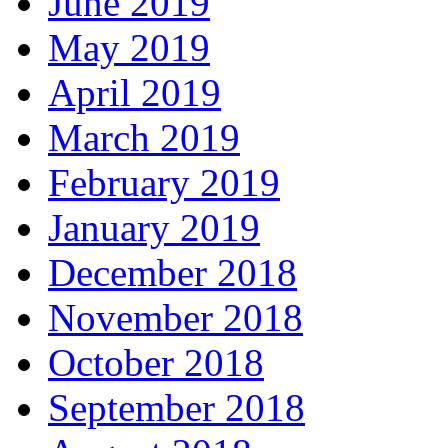
June 2019
May 2019
April 2019
March 2019
February 2019
January 2019
December 2018
November 2018
October 2018
September 2018