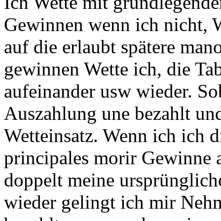
Ich Wette mit grundlegenden
Gewinnen wenn ich nicht, We
auf die erlaubt spätere man
gewinnen Wette ich, die Ta
aufeinander usw wieder. Sob
Auszahlung une bezahlt und
Wetteinsatz. Wenn ich ich 
principales morir Gewinne 
doppelt meine ursprünglich
wieder gelingt ich mir Ne