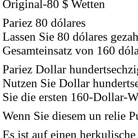
Original-80 $ Wetten
Pariez 80 dólares
Lassen Sie 80 dólares gezah
Gesamteinsatz von 160 dóla
Pariez Dollar hundertsechzi
Nutzen Sie Dollar hunderts
Sie die ersten 160-Dollar-W
Wenn Sie diesem un relie P
Es ist auf einen herkulische