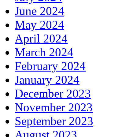
June 2024
May 2024
April 2024
March 2024
February 2024
January 2024
December 2023
November 2023
September 2023
August 2023