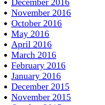
December 2016
November 2016
October 2016
May 2016
April 2016
March 2016
February 2016
January 2016
December 2015
November 2015