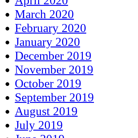
April 2020
March 2020
February 2020
January 2020
December 2019
November 2019
October 2019
September 2019
August 2019
July 2019