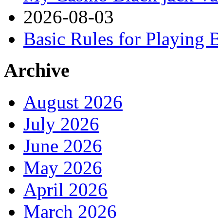
2026-08-03
Basic Rules for Playing 
Archive
August 2026
July 2026
June 2026
May 2026
April 2026
March 2026