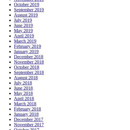
October 2019
September 2019
August 2019
July 2019
June 2019
May 2019
April 2019
March 2019
February 2019
January 2019
December 2018
November 2018
October 2018
September 2018
August 2018
July 2018
June 2018
May 2018
April 2018
March 2018
February 2018
January 2018
December 2017
November 2017
October 2017