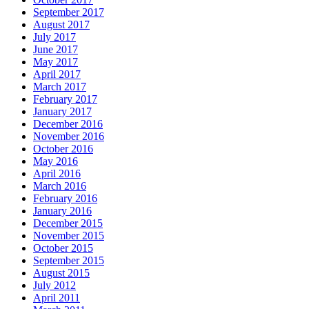
September 2017
August 2017
July 2017
June 2017
May 2017
April 2017
March 2017
February 2017
January 2017
December 2016
November 2016
October 2016
May 2016
April 2016
March 2016
February 2016
January 2016
December 2015
November 2015
October 2015
September 2015
August 2015
July 2012
April 2011