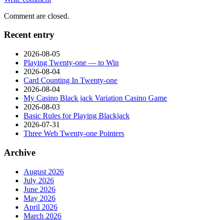
Comment are closed.
Recent entry
2026-08-05
Playing Twenty-one — to Win
2026-08-04
Card Counting In Twenty-one
2026-08-04
My Casino Black jack Variation Casino Game
2026-08-03
Basic Rules for Playing Blackjack
2026-07-31
Three Web Twenty-one Pointers
Archive
August 2026
July 2026
June 2026
May 2026
April 2026
March 2026