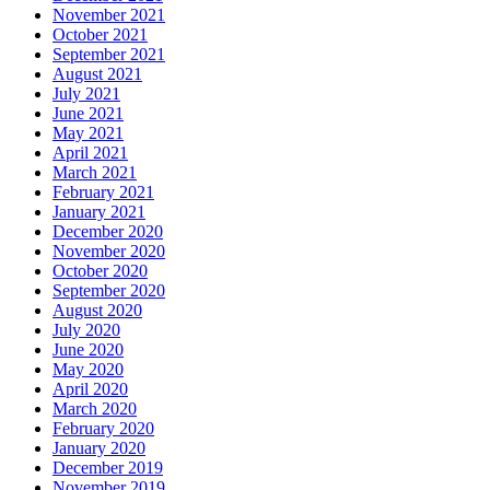
November 2021
October 2021
September 2021
August 2021
July 2021
June 2021
May 2021
April 2021
March 2021
February 2021
January 2021
December 2020
November 2020
October 2020
September 2020
August 2020
July 2020
June 2020
May 2020
April 2020
March 2020
February 2020
January 2020
December 2019
November 2019