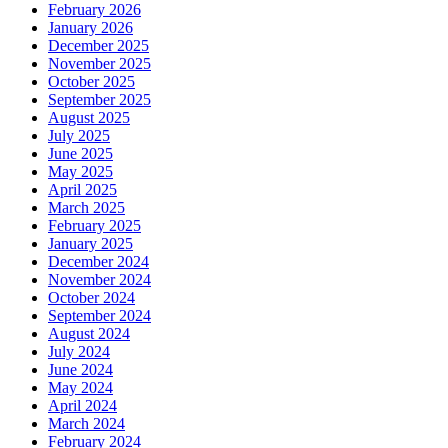
February 2026
January 2026
December 2025
November 2025
October 2025
September 2025
August 2025
July 2025
June 2025
May 2025
April 2025
March 2025
February 2025
January 2025
December 2024
November 2024
October 2024
September 2024
August 2024
July 2024
June 2024
May 2024
April 2024
March 2024
February 2024