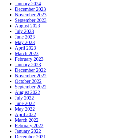
January 2024
December 2023
November 2023
September 2023
August 2023
July 2023
June 2023
May 2023
April 2023
March 2023
February 2023
January 2023
December 2022
November 2022
October 2022
September 2022
August 2022
July 2022
June 2022
May 2022
April 2022
March 2022
February 2022
January 2022
December 2021