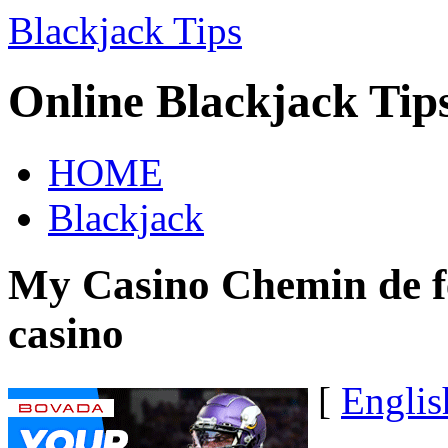
Blackjack Tips
Online Blackjack Tip
HOME
Blackjack
My Casino Chemin de fe
casino
[
Englis