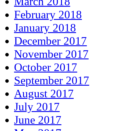
March 2018
February 2018
January 2018
December 2017
November 2017
October 2017
September 2017
August 2017
July 2017
June 2017