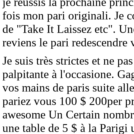
je réussis la prochaine princ
fois mon pari originali. Je 
de "Take It Laissez etc". Un
reviens le pari redescendre v
Je suis très strictes et ne pa
palpitante à l'occasione. G
vos mains de paris suite all
pariez vous 100 $ 200per pri
awesome Un Certain nombre d
une table de 5 $ à la Parig