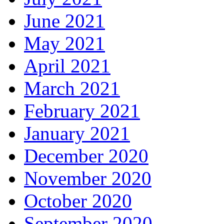
June 2021
May 2021
April 2021
March 2021
February 2021
January 2021
December 2020
November 2020
October 2020
September 2020