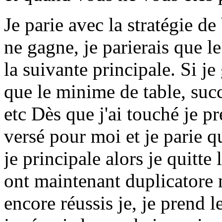
Je parie avec la stratégie d
ne gagne, je parierais que l
la suivante principale. Si je
que le minime de table, suc
etc Dès que j'ai touché je 
versé pour moi et je parie qu
je principale alors je quitte
ont maintenant duplicatore m
encore réussis je, je prend l