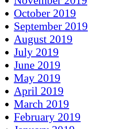
November 2019
October 2019
September 2019
August 2019
July 2019
June 2019
May 2019
April 2019
March 2019
February 2019