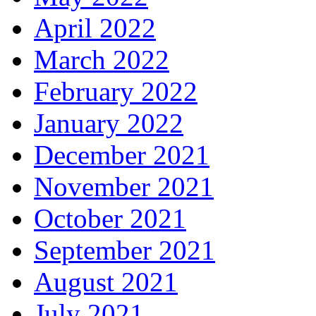
April 2022
March 2022
February 2022
January 2022
December 2021
November 2021
October 2021
September 2021
August 2021
July 2021